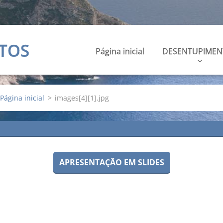
TOS
Página inicial
DESENTUPIMEN
Página inicial
>
images[4][1].jpg
APRESENTAÇÃO EM SLIDES