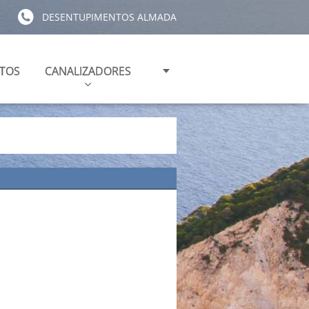
DESENTUPIMENTOS ALMADA
TOS
CANALIZADORES