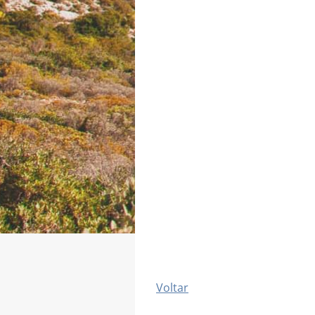
Voltar