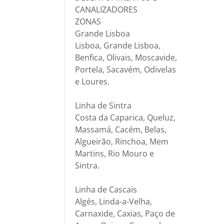
CANALIZADORES
ZONAS
Grande Lisboa
Lisboa, Grande Lisboa,
Benfica, Olivais, Moscavide,
Portela, Sacavém, Odivelas
e Loures.
Linha de Sintra
Costa da Caparica, Queluz,
Massamá, Cacém, Belas,
Algueirão, Rinchoa, Mem
Martins, Rio Mouro e
Sintra.
Linha de Cascais
Algés, Linda-a-Velha,
Carnaxide, Caxias, Paço de