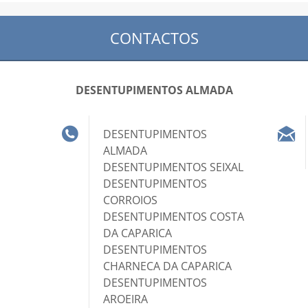
CONTACTOS
DESENTUPIMENTOS ALMADA
DESENTUPIMENTOS
ALMADA
DESENTUPIMENTOS SEIXAL
DESENTUPIMENTOS
CORROIOS
DESENTUPIMENTOS COSTA
DA CAPARICA
DESENTUPIMENTOS
CHARNECA DA CAPARICA
DESENTUPIMENTOS
AROEIRA