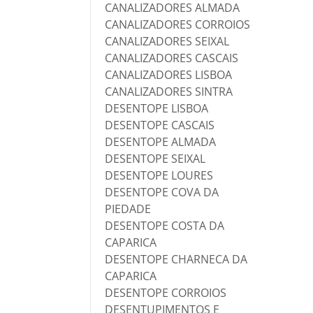
CANALIZADORES ALMADA
CANALIZADORES CORROIOS
CANALIZADORES SEIXAL
CANALIZADORES CASCAIS
CANALIZADORES LISBOA
CANALIZADORES SINTRA
DESENTOPE LISBOA
DESENTOPE CASCAIS
DESENTOPE ALMADA
DESENTOPE SEIXAL
DESENTOPE LOURES
DESENTOPE COVA DA
PIEDADE
DESENTOPE COSTA DA
CAPARICA
DESENTOPE CHARNECA DA
CAPARICA
DESENTOPE CORROIOS
DESENTUPIMENTOS E