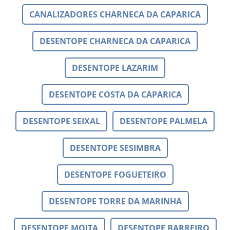
CANALIZADORES CHARNECA DA CAPARICA
DESENTOPE CHARNECA DA CAPARICA
DESENTOPE LAZARIM
DESENTOPE COSTA DA CAPARICA
DESENTOPE SEIXAL
DESENTOPE PALMELA
DESENTOPE SESIMBRA
DESENTOPE FOGUETEIRO
DESENTOPE TORRE DA MARINHA
DESENTOPE MOITA
DESENTOPE BARREIRO