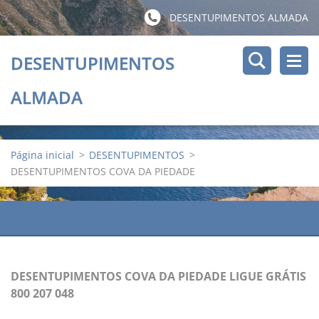
DESENTUPIMENTOS ALMADA
DESENTUPIMENTOS
ALMADA
Página inicial
>
DESENTUPIMENTOS
>
DESENTUPIMENTOS COVA DA PIEDADE
DESENTUPIMENTOS COVA DA PIEDADE 961559287
DESENTUPIMENTOS COVA DA PIEDADE LIGUE GRÁTIS
800 207 048