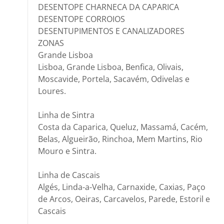
DESENTOPE CHARNECA DA CAPARICA
DESENTOPE CORROIOS
DESENTUPIMENTOS E CANALIZADORES
ZONAS
Grande Lisboa
Lisboa, Grande Lisboa, Benfica, Olivais,
Moscavide, Portela, Sacavém, Odivelas e
Loures.
Linha de Sintra
Costa da Caparica, Queluz, Massamá, Cacém,
Belas, Algueirão, Rinchoa, Mem Martins, Rio
Mouro e Sintra.
Linha de Cascais
Algés, Linda-a-Velha, Carnaxide, Caxias, Paço
de Arcos, Oeiras, Carcavelos, Parede, Estoril e
Cascais