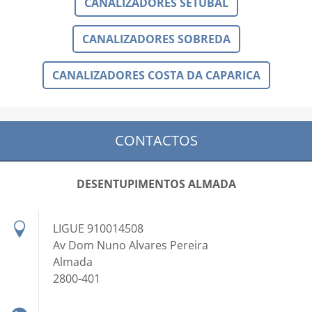
CANALIZADORES SETUBAL
CANALIZADORES SOBREDA
CANALIZADORES COSTA DA CAPARICA
CONTACTOS
DESENTUPIMENTOS ALMADA
LIGUE 910014508
Av Dom Nuno Alvares Pereira
Almada
2800-401