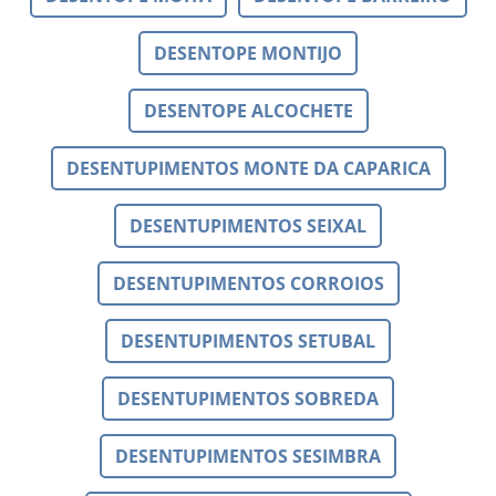
DESENTOPE MONTIJO
DESENTOPE ALCOCHETE
DESENTUPIMENTOS MONTE DA CAPARICA
DESENTUPIMENTOS SEIXAL
DESENTUPIMENTOS CORROIOS
DESENTUPIMENTOS SETUBAL
DESENTUPIMENTOS SOBREDA
DESENTUPIMENTOS SESIMBRA