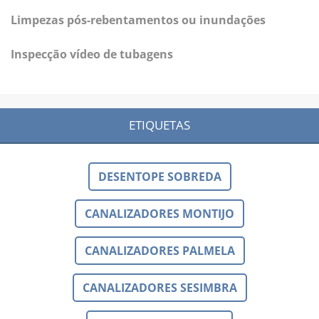
Limpezas pós-rebentamentos ou inundações
Inspecção vídeo de tubagens
ETIQUETAS
DESENTOPE SOBREDA
CANALIZADORES MONTIJO
CANALIZADORES PALMELA
CANALIZADORES SESIMBRA