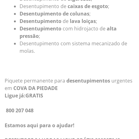
Desentupimento de
caixas de esgoto
;
Desentupimento de colunas
;
Desentupimento
de
lava loiças
;
Desentupimento
com hidrojacto de
alta
pressão
;
Desentupimento com sistema mecanizado de
molas.
Piquete permanente para
desentupimentos
urgentes
em
COVA DA PIEDADE
Ligue já:GRATIS
800 207 048
Estamos aqui para o ajudar!