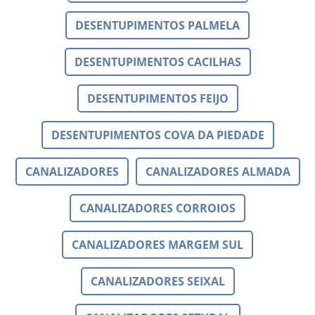
DESENTUPIMENTOS PALMELA
DESENTUPIMENTOS CACILHAS
DESENTUPIMENTOS FEIJO
DESENTUPIMENTOS COVA DA PIEDADE
CANALIZADORES
CANALIZADORES ALMADA
CANALIZADORES CORROIOS
CANALIZADORES MARGEM SUL
CANALIZADORES SEIXAL