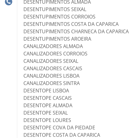
DESENTUPIMENTOS ALMADA
DESENTUPIMENTOS SEIXAL
DESENTUPIMENTOS CORROIOS
DESENTUPIMENTOS COSTA DA CAPARICA
DESENTUPIMENTOS CHARNECA DA CAPARICA
DESENTUPIMENTOS AROEIRA
CANALIZADORES ALMADA
CANALIZADORES CORROIOS
CANALIZADORES SEIXAL
CANALIZADORES CASCAIS
CANALIZADORES LISBOA
CANALIZADORES SINTRA
DESENTOPE LISBOA
DESENTOPE CASCAIS
DESENTOPE ALMADA
DESENTOPE SEIXAL
DESENTOPE LOURES
DESENTOPE COVA DA PIEDADE
DESENTOPE COSTA DA CAPARICA