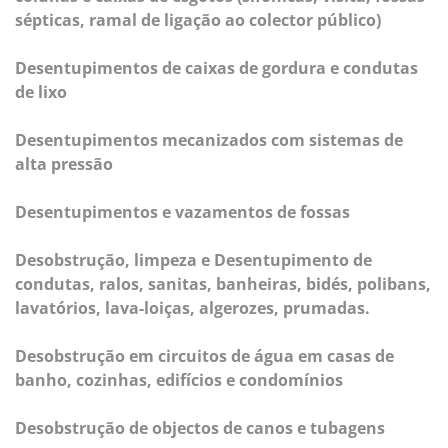
sépticas, ramal de ligação ao colector público)
Desentupimentos de caixas de gordura e condutas
de lixo
Desentupimentos mecanizados com sistemas de
alta pressão
Desentupimentos e vazamentos de fossas
Desobstrução, limpeza e Desentupimento de
condutas, ralos, sanitas, banheiras, bidés, polibans,
lavatórios, lava-loiças, algerozes, prumadas.
Desobstrução em circuitos de água em casas de
banho, cozinhas, edifícios e condomínios
Desobstrução de objectos de canos e tubagens