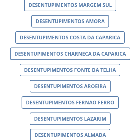
DESENTUPIMENTOS MARGEM SUL
DESENTUPIMENTOS AMORA
DESENTUPIMENTOS COSTA DA CAPARICA
DESENTUPIMENTOS CHARNECA DA CAPARICA
DESENTUPIMENTOS FONTE DA TELHA
DESENTUPIMENTOS AROEIRA
DESENTUPIMENTOS FERNÃO FERRO
DESENTUPIMENTOS LAZARIM
DESENTUPIMENTOS ALMADA