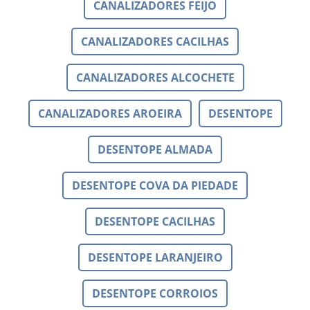
CANALIZADORES FEIJO
CANALIZADORES CACILHAS
CANALIZADORES ALCOCHETE
CANALIZADORES AROEIRA
DESENTOPE
DESENTOPE ALMADA
DESENTOPE COVA DA PIEDADE
DESENTOPE CACILHAS
DESENTOPE LARANJEIRO
DESENTOPE CORROIOS