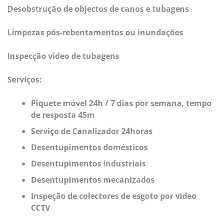
Desobstrução de objectos de canos e tubagens
Limpezas pós-rebentamentos ou inundações
Inspecção vídeo de tubagens
Serviços:
Piquete móvel 24h / 7 dias por semana, tempo
de resposta 45m
Serviço de Canalizador 24horas
Desentupimentos domésticos
Desentupimentos industriais
Desentupimentos mecanizados
Inspeção de colectores de esgoto por video
CCTV