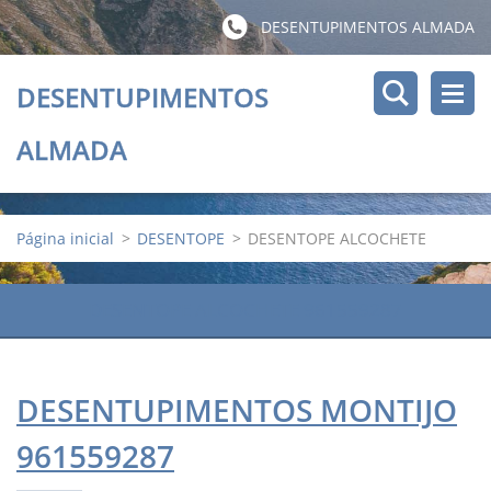
DESENTUPIMENTOS ALMADA
DESENTUPIMENTOS
ALMADA
Página inicial
>
DESENTOPE
>
DESENTOPE ALCOCHETE
DESENTOPE ALCOCHETE 961559287
DESENTUPIMENTOS MONTIJO
961559287