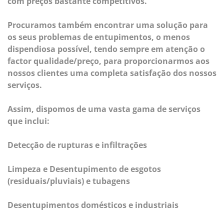
com preços bastante competitivos.
Procuramos também encontrar uma solução para
os seus problemas de entupimentos, o menos
dispendiosa possível, tendo sempre em atenção o
factor qualidade/preço, para proporcionarmos aos
nossos clientes uma completa satisfação dos nossos
serviços.
Assim, dispomos de uma vasta gama de serviços
que inclui:
Detecção de rupturas e infiltrações
Limpeza e Desentupimento de esgotos
(residuais/pluviais) e tubagens
Desentupimentos domésticos e industriais