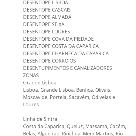
DESENTOPE LISBOA
DESENTOPE CASCAIS
DESENTOPE ALMADA
DESENTOPE SEIXAL
DESENTOPE LOURES
DESENTOPE COVA DA PIEDADE
DESENTOPE COSTA DA CAPARICA
DESENTOPE CHARNECA DA CAPARICA
DESENTOPE CORROIOS
DESENTUPIMENTOS E CANALIZADORES
ZONAS
Grande Lisboa
Lisboa, Grande Lisboa, Benfica, Olivais,
Moscavide, Portela, Sacavém, Odivelas e
Loures.
Linha de Sintra
Costa da Caparica, Queluz, Massamá, Cacém,
Belas, Algueirão, Rinchoa, Mem Martins, Rio