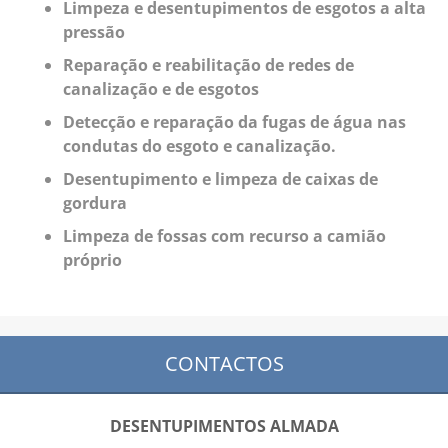
Limpeza e desentupimentos de esgotos a alta
pressão
Reparação e reabilitação de redes de
canalização e de esgotos
Detecção e reparação da fugas de água nas
condutas do esgoto e canalização.
Desentupimento e limpeza de caixas de
gordura
Limpeza de fossas com recurso a camião
próprio
CONTACTOS
DESENTUPIMENTOS ALMADA