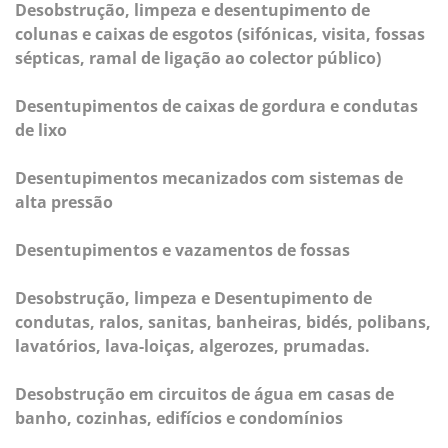
Desobstrução, limpeza e desentupimento de
colunas e caixas de esgotos (sifónicas, visita, fossas
sépticas, ramal de ligação ao colector público)
Desentupimentos de caixas de gordura e condutas
de lixo
Desentupimentos mecanizados com sistemas de
alta pressão
Desentupimentos e vazamentos de fossas
Desobstrução, limpeza e Desentupimento de
condutas, ralos, sanitas, banheiras, bidés, polibans,
lavatórios, lava-loiças, algerozes, prumadas.
Desobstrução em circuitos de água em casas de
banho, cozinhas, edifícios e condomínios