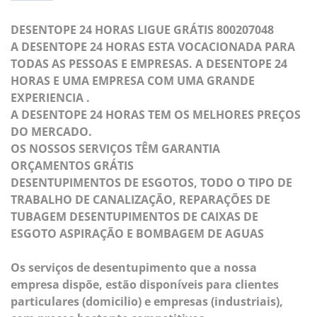
DESENTOPE 24 HORAS LIGUE GRÁTIS 800207048
A DESENTOPE 24 HORAS ESTA VOCACIONADA PARA
TODAS AS PESSOAS E EMPRESAS. A DESENTOPE 24
HORAS E UMA EMPRESA COM UMA GRANDE
EXPERIENCIA .
A DESENTOPE 24 HORAS TEM OS MELHORES PREÇOS
DO MERCADO.
OS NOSSOS SERVIÇOS TÊM GARANTIA
ORÇAMENTOS GRÁTIS
DESENTUPIMENTOS DE ESGOTOS, TODO O TIPO DE
TRABALHO DE CANALIZAÇÃO, REPARAÇÕES DE
TUBAGEM DESENTUPIMENTOS DE CAIXAS DE
ESGOTO ASPIRAÇÃO E BOMBAGEM DE AGUAS
Os serviços de desentupimento que a nossa
empresa dispõe, estão disponíveis para clientes
particulares (domicilio) e empresas (industriais),