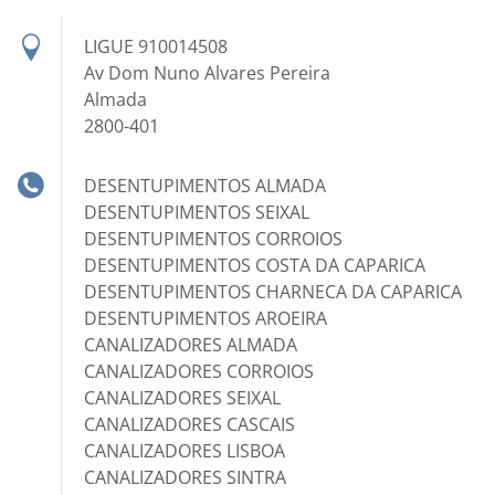
LIGUE 910014508
Av Dom Nuno Alvares Pereira
Almada
2800-401
DESENTUPIMENTOS ALMADA
DESENTUPIMENTOS SEIXAL
DESENTUPIMENTOS CORROIOS
DESENTUPIMENTOS COSTA DA CAPARICA
DESENTUPIMENTOS CHARNECA DA CAPARICA
DESENTUPIMENTOS AROEIRA
CANALIZADORES ALMADA
CANALIZADORES CORROIOS
CANALIZADORES SEIXAL
CANALIZADORES CASCAIS
CANALIZADORES LISBOA
CANALIZADORES SINTRA