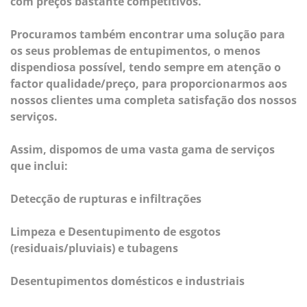
com preços bastante competitivos.
Procuramos também encontrar uma solução para
os seus problemas de entupimentos, o menos
dispendiosa possível, tendo sempre em atenção o
factor qualidade/preço, para proporcionarmos aos
nossos clientes uma completa satisfação dos nossos
serviços.
Assim, dispomos de uma vasta gama de serviços
que inclui:
Detecção de rupturas e infiltrações
Limpeza e Desentupimento de esgotos
(residuais/pluviais) e tubagens
Desentupimentos domésticos e industriais