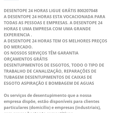
DESENTOPE 24 HORAS LIGUE GRÁTIS 800207048
A DESENTOPE 24 HORAS ESTA VOCACIONADA PARA
TODAS AS PESSOAS E EMPRESAS. A DESENTOPE 24
HORAS E UMA EMPRESA COM UMA GRANDE
EXPERIENCIA .
A DESENTOPE 24 HORAS TEM OS MELHORES PREÇOS
DO MERCADO.
OS NOSSOS SERVIÇOS TÊM GARANTIA
ORÇAMENTOS GRÁTIS
DESENTUPIMENTOS DE ESGOTOS, TODO O TIPO DE
TRABALHO DE CANALIZAÇÃO, REPARAÇÕES DE
TUBAGEM DESENTUPIMENTOS DE CAIXAS DE
ESGOTO ASPIRAÇÃO E BOMBAGEM DE AGUAS
Os serviços de desentupimento que a nossa
empresa dispõe, estão disponíveis para clientes
particulares (domicilio) e empresas (industriais),