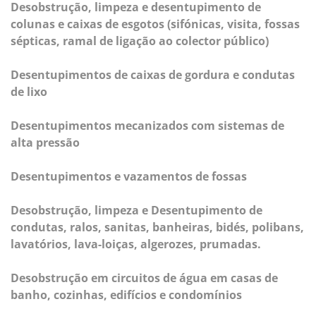
Desobstrução, limpeza e desentupimento de
colunas e caixas de esgotos (sifónicas, visita, fossas
sépticas, ramal de ligação ao colector público)
Desentupimentos de caixas de gordura e condutas
de lixo
Desentupimentos mecanizados com sistemas de
alta pressão
Desentupimentos e vazamentos de fossas
Desobstrução, limpeza e Desentupimento de
condutas, ralos, sanitas, banheiras, bidés, polibans,
lavatórios, lava-loiças, algerozes, prumadas.
Desobstrução em circuitos de água em casas de
banho, cozinhas, edifícios e condomínios