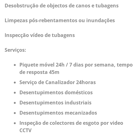
Desobstrução de objectos de canos e tubagens
Limpezas pós-rebentamentos ou inundações
Inspecção vídeo de tubagens
Serviços:
Piquete móvel 24h / 7 dias por semana, tempo
de resposta 45m
Serviço de Canalizador 24horas
Desentupimentos domésticos
Desentupimentos industriais
Desentupimentos mecanizados
Inspeção de colectores de esgoto por video
CCTV