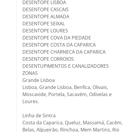
DESENTOPE LISBOA
DESENTOPE CASCAIS
DESENTOPE ALMADA
DESENTOPE SEIXAL
DESENTOPE LOURES
DESENTOPE COVA DA PIEDADE
DESENTOPE COSTA DA CAPARICA
DESENTOPE CHARNECA DA CAPARICA
DESENTOPE CORROIOS
DESENTUPIMENTOS E CANALIZADORES
ZONAS
Grande Lisboa
Lisboa, Grande Lisboa, Benfica, Olivais,
Moscavide, Portela, Sacavém, Odivelas e
Loures.
Linha de Sintra
Costa da Caparica, Queluz, Massamá, Cacém,
Belas, Algueirão, Rinchoa, Mem Martins, Rio