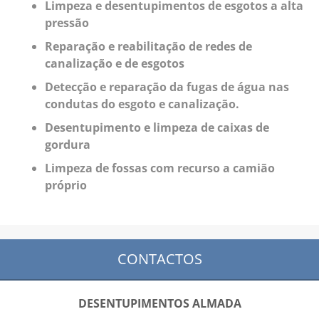
Limpeza e desentupimentos de esgotos a alta
pressão
Reparação e reabilitação de redes de
canalização e de esgotos
Detecção e reparação da fugas de água nas
condutas do esgoto e canalização.
Desentupimento e limpeza de caixas de
gordura
Limpeza de fossas com recurso a camião
próprio
CONTACTOS
DESENTUPIMENTOS ALMADA