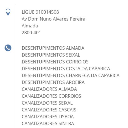
LIGUE 910014508
Av Dom Nuno Alvares Pereira
Almada
2800-401
DESENTUPIMENTOS ALMADA
DESENTUPIMENTOS SEIXAL
DESENTUPIMENTOS CORROIOS
DESENTUPIMENTOS COSTA DA CAPARICA
DESENTUPIMENTOS CHARNECA DA CAPARICA
DESENTUPIMENTOS AROEIRA
CANALIZADORES ALMADA
CANALIZADORES CORROIOS
CANALIZADORES SEIXAL
CANALIZADORES CASCAIS
CANALIZADORES LISBOA
CANALIZADORES SINTRA