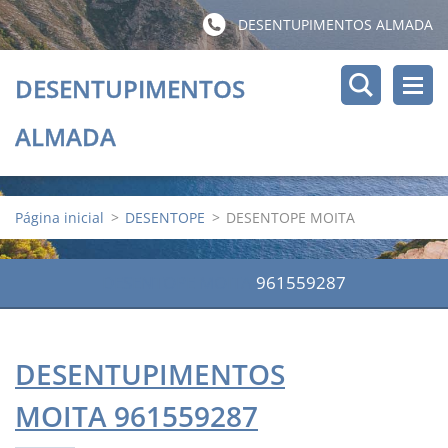
DESENTUPIMENTOS ALMADA
DESENTUPIMENTOS
ALMADA
Página inicial
>
DESENTOPE
>
DESENTOPE MOITA
DESENTOPE MOITA
961559287
DESENTUPIMENTOS
MOITA 961559287