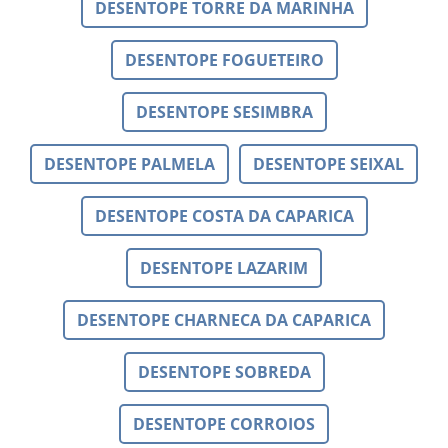
DESENTOPE TORRE DA MARINHA
DESENTOPE FOGUETEIRO
DESENTOPE SESIMBRA
DESENTOPE PALMELA
DESENTOPE SEIXAL
DESENTOPE COSTA DA CAPARICA
DESENTOPE LAZARIM
DESENTOPE CHARNECA DA CAPARICA
DESENTOPE SOBREDA
DESENTOPE CORROIOS