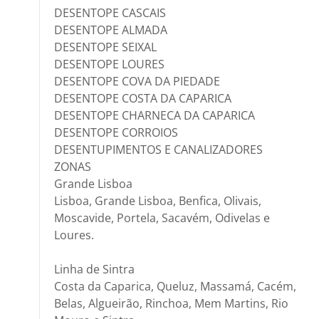
DESENTOPE CASCAIS
DESENTOPE ALMADA
DESENTOPE SEIXAL
DESENTOPE LOURES
DESENTOPE COVA DA PIEDADE
DESENTOPE COSTA DA CAPARICA
DESENTOPE CHARNECA DA CAPARICA
DESENTOPE CORROIOS
DESENTUPIMENTOS E CANALIZADORES
ZONAS
Grande Lisboa
Lisboa, Grande Lisboa, Benfica, Olivais,
Moscavide, Portela, Sacavém, Odivelas e
Loures.
Linha de Sintra
Costa da Caparica, Queluz, Massamá, Cacém,
Belas, Algueirão, Rinchoa, Mem Martins, Rio