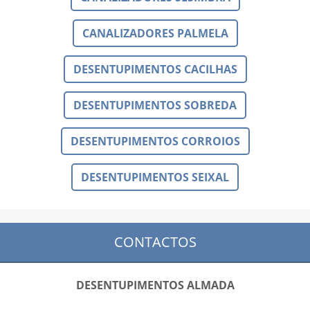
CANALIZADORES PALMELA
DESENTUPIMENTOS CACILHAS
DESENTUPIMENTOS SOBREDA
DESENTUPIMENTOS CORROIOS
DESENTUPIMENTOS SEIXAL
CONTACTOS
DESENTUPIMENTOS ALMADA