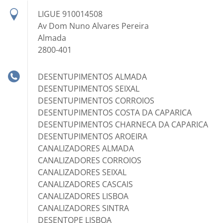
LIGUE 910014508
Av Dom Nuno Alvares Pereira
Almada
2800-401
DESENTUPIMENTOS ALMADA
DESENTUPIMENTOS SEIXAL
DESENTUPIMENTOS CORROIOS
DESENTUPIMENTOS COSTA DA CAPARICA
DESENTUPIMENTOS CHARNECA DA CAPARICA
DESENTUPIMENTOS AROEIRA
CANALIZADORES ALMADA
CANALIZADORES CORROIOS
CANALIZADORES SEIXAL
CANALIZADORES CASCAIS
CANALIZADORES LISBOA
CANALIZADORES SINTRA
DESENTOPE LISBOA