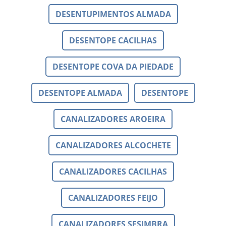
DESENTUPIMENTOS ALMADA
DESENTOPE CACILHAS
DESENTOPE COVA DA PIEDADE
DESENTOPE ALMADA
DESENTOPE
CANALIZADORES AROEIRA
CANALIZADORES ALCOCHETE
CANALIZADORES CACILHAS
CANALIZADORES FEIJO
CANALIZADORES SESIMBRA