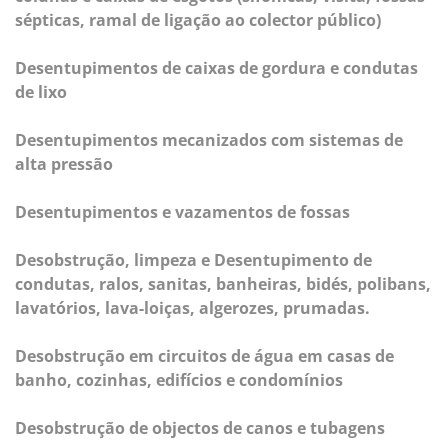
sépticas, ramal de ligação ao colector público)
Desentupimentos de caixas de gordura e condutas
de lixo
Desentupimentos mecanizados com sistemas de
alta pressão
Desentupimentos e vazamentos de fossas
Desobstrução, limpeza e Desentupimento de
condutas, ralos, sanitas, banheiras, bidés, polibans,
lavatórios, lava-loiças, algerozes, prumadas.
Desobstrução em circuitos de água em casas de
banho, cozinhas, edifícios e condomínios
Desobstrução de objectos de canos e tubagens