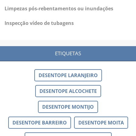
Limpezas pós-rebentamentos ou inundações
Inspecção vídeo de tubagens
ETIQUETAS
DESENTOPE LARANJEIRO
DESENTOPE ALCOCHETE
DESENTOPE MONTIJO
DESENTOPE BARREIRO
DESENTOPE MOITA