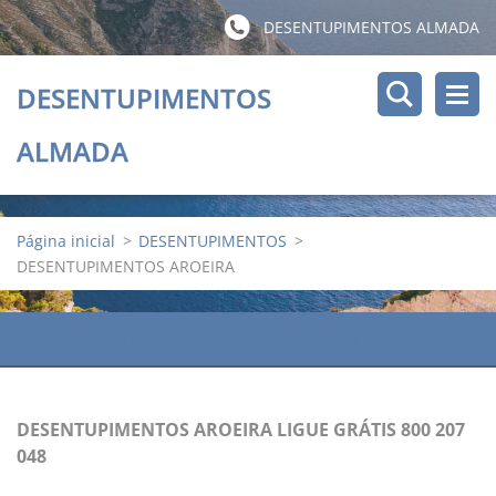
DESENTUPIMENTOS ALMADA
DESENTUPIMENTOS
ALMADA
Página inicial
>
DESENTUPIMENTOS
>
DESENTUPIMENTOS AROEIRA
DESENTUPIMENTOS AROEIRA 961559287
DESENTUPIMENTOS AROEIRA LIGUE GRÁTIS 800 207
048