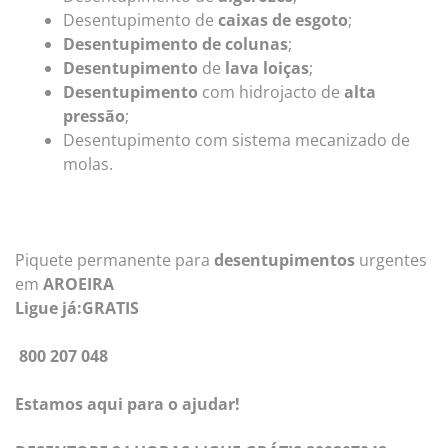
Desentupimento de
caixas de esgoto
;
Desentupimento de colunas
;
Desentupimento
de
lava loiças
;
Desentupimento
com hidrojacto de
alta
pressão
;
Desentupimento com sistema mecanizado de
molas.
Piquete permanente para
desentupimentos
urgentes
em
AROEIRA
Ligue já:GRATIS
800 207 048
Estamos aqui para o ajudar!