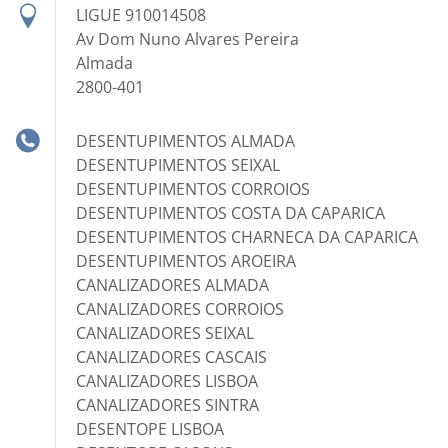
LIGUE 910014508
Av Dom Nuno Alvares Pereira
Almada
2800-401
DESENTUPIMENTOS ALMADA
DESENTUPIMENTOS SEIXAL
DESENTUPIMENTOS CORROIOS
DESENTUPIMENTOS COSTA DA CAPARICA
DESENTUPIMENTOS CHARNECA DA CAPARICA
DESENTUPIMENTOS AROEIRA
CANALIZADORES ALMADA
CANALIZADORES CORROIOS
CANALIZADORES SEIXAL
CANALIZADORES CASCAIS
CANALIZADORES LISBOA
CANALIZADORES SINTRA
DESENTOPE LISBOA