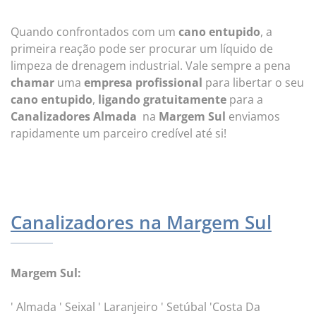
Quando confrontados com um
cano entupido
, a
primeira reação pode ser procurar um líquido de
limpeza de drenagem industrial. Vale sempre a pena
chamar
uma
empresa profissional
para libertar o seu
cano entupido
,
ligando gratuitamente
para a
Canalizadores Almada
na
Margem Sul
enviamos
rapidamente um parceiro credível até si!
Canalizadores na Margem Sul
Margem Sul:
' Almada ' Seixal ' Laranjeiro ' Setúbal 'Costa Da