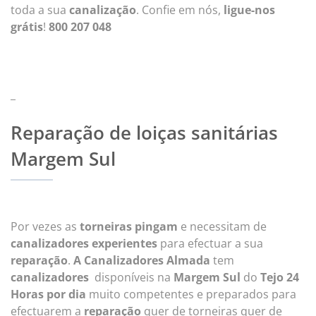
toda a sua
canalização
. Confie em nós,
ligue-nos
grátis
!
800 207 048
_
Reparação de loiças sanitárias
Margem Sul
Por vezes as
torneiras
pingam
e necessitam de
canalizadores experientes
para efectuar a sua
reparação
.
A Canalizadores Almada
tem
canalizadores
disponíveis na
Margem Sul
do
Tejo 24
Horas por dia
muito competentes e preparados para
efectuarem a
reparação
quer de torneiras quer de