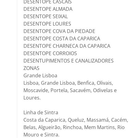
DESENTOPE CASCAIS
DESENTOPE ALMADA
DESENTOPE SEIXAL
DESENTOPE LOURES
DESENTOPE COVA DA PIEDADE
DESENTOPE COSTA DA CAPARICA
DESENTOPE CHARNECA DA CAPARICA
DESENTOPE CORROIOS
DESENTUPIMENTOS E CANALIZADORES
ZONAS
Grande Lisboa
Lisboa, Grande Lisboa, Benfica, Olivais,
Moscavide, Portela, Sacavém, Odivelas e
Loures.
Linha de Sintra
Costa da Caparica, Queluz, Massamá, Cacém,
Belas, Algueirão, Rinchoa, Mem Martins, Rio
Mouro e Sintra.