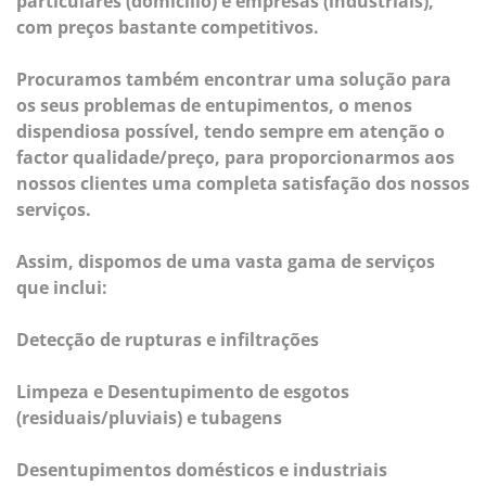
particulares (domicilio) e empresas (industriais),
com preços bastante competitivos.
Procuramos também encontrar uma solução para
os seus problemas de entupimentos, o menos
dispendiosa possível, tendo sempre em atenção o
factor qualidade/preço, para proporcionarmos aos
nossos clientes uma completa satisfação dos nossos
serviços.
Assim, dispomos de uma vasta gama de serviços
que inclui:
Detecção de rupturas e infiltrações
Limpeza e Desentupimento de esgotos
(residuais/pluviais) e tubagens
Desentupimentos domésticos e industriais