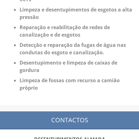
Limpeza e desentupimentos de esgotos a alta
pressão
Reparação e reabilitação de redes de
canalização e de esgotos
Detecção e reparação da fugas de água nas
condutas do esgoto e canalização.
Desentupimento e limpeza de caixas de
gordura
Limpeza de fossas com recurso a camião
próprio
CONTACTOS