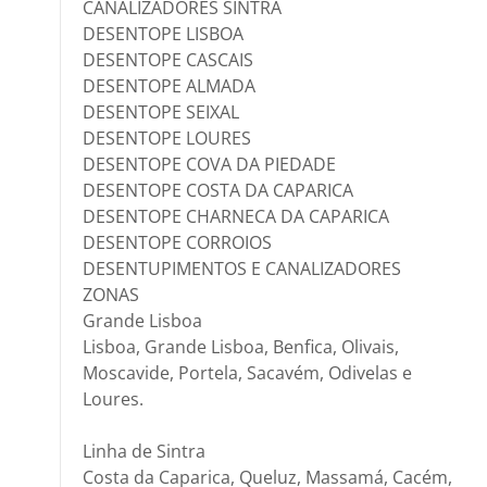
CANALIZADORES SINTRA
DESENTOPE LISBOA
DESENTOPE CASCAIS
DESENTOPE ALMADA
DESENTOPE SEIXAL
DESENTOPE LOURES
DESENTOPE COVA DA PIEDADE
DESENTOPE COSTA DA CAPARICA
DESENTOPE CHARNECA DA CAPARICA
DESENTOPE CORROIOS
DESENTUPIMENTOS E CANALIZADORES
ZONAS
Grande Lisboa
Lisboa, Grande Lisboa, Benfica, Olivais,
Moscavide, Portela, Sacavém, Odivelas e
Loures.
Linha de Sintra
Costa da Caparica, Queluz, Massamá, Cacém,