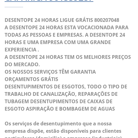
DESENTOPE 24 HORAS LIGUE GRÁTIS 800207048
A DESENTOPE 24 HORAS ESTA VOCACIONADA PARA
TODAS AS PESSOAS E EMPRESAS. A DESENTOPE 24
HORAS E UMA EMPRESA COM UMA GRANDE
EXPERIENCIA .
A DESENTOPE 24 HORAS TEM OS MELHORES PREÇOS
DO MERCADO.
OS NOSSOS SERVIÇOS TÊM GARANTIA
ORÇAMENTOS GRÁTIS
DESENTUPIMENTOS DE ESGOTOS, TODO O TIPO DE
TRABALHO DE CANALIZAÇÃO, REPARAÇÕES DE
TUBAGEM DESENTUPIMENTOS DE CAIXAS DE
ESGOTO ASPIRAÇÃO E BOMBAGEM DE AGUAS
Os serviços de desentupimento que a nossa
empresa dispõe, estão disponíveis para clientes