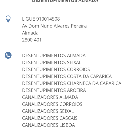
DESENTUPIMENTOS ALMADA
LIGUE 910014508
Av Dom Nuno Alvares Pereira
Almada
2800-401
DESENTUPIMENTOS ALMADA
DESENTUPIMENTOS SEIXAL
DESENTUPIMENTOS CORROIOS
DESENTUPIMENTOS COSTA DA CAPARICA
DESENTUPIMENTOS CHARNECA DA CAPARICA
DESENTUPIMENTOS AROEIRA
CANALIZADORES ALMADA
CANALIZADORES CORROIOS
CANALIZADORES SEIXAL
CANALIZADORES CASCAIS
CANALIZADORES LISBOA