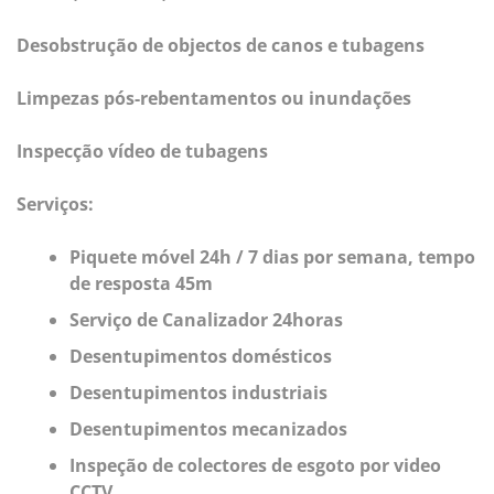
Desobstrução de objectos de canos e tubagens
Limpezas pós-rebentamentos ou inundações
Inspecção vídeo de tubagens
Serviços:
Piquete móvel 24h / 7 dias por semana, tempo
de resposta 45m
Serviço de Canalizador 24horas
Desentupimentos domésticos
Desentupimentos industriais
Desentupimentos mecanizados
Inspeção de colectores de esgoto por video
CCTV