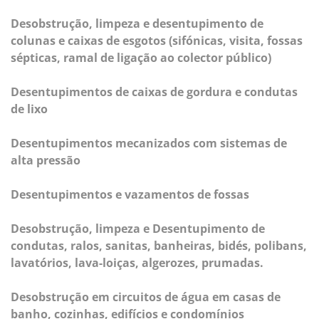
Desobstrução, limpeza e desentupimento de
colunas e caixas de esgotos (sifónicas, visita, fossas
sépticas, ramal de ligação ao colector público)
Desentupimentos de caixas de gordura e condutas
de lixo
Desentupimentos mecanizados com sistemas de
alta pressão
Desentupimentos e vazamentos de fossas
Desobstrução, limpeza e Desentupimento de
condutas, ralos, sanitas, banheiras, bidés, polibans,
lavatórios, lava-loiças, algerozes, prumadas.
Desobstrução em circuitos de água em casas de
banho, cozinhas, edifícios e condomínios