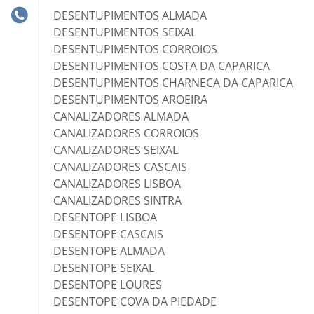
DESENTUPIMENTOS ALMADA
DESENTUPIMENTOS SEIXAL
DESENTUPIMENTOS CORROIOS
DESENTUPIMENTOS COSTA DA CAPARICA
DESENTUPIMENTOS CHARNECA DA CAPARICA
DESENTUPIMENTOS AROEIRA
CANALIZADORES ALMADA
CANALIZADORES CORROIOS
CANALIZADORES SEIXAL
CANALIZADORES CASCAIS
CANALIZADORES LISBOA
CANALIZADORES SINTRA
DESENTOPE LISBOA
DESENTOPE CASCAIS
DESENTOPE ALMADA
DESENTOPE SEIXAL
DESENTOPE LOURES
DESENTOPE COVA DA PIEDADE