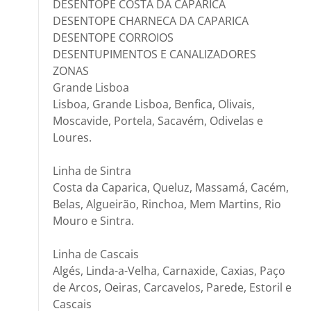
DESENTOPE COSTA DA CAPARICA
DESENTOPE CHARNECA DA CAPARICA
DESENTOPE CORROIOS
DESENTUPIMENTOS E CANALIZADORES
ZONAS
Grande Lisboa
Lisboa, Grande Lisboa, Benfica, Olivais,
Moscavide, Portela, Sacavém, Odivelas e
Loures.
Linha de Sintra
Costa da Caparica, Queluz, Massamá, Cacém,
Belas, Algueirão, Rinchoa, Mem Martins, Rio
Mouro e Sintra.
Linha de Cascais
Algés, Linda-a-Velha, Carnaxide, Caxias, Paço
de Arcos, Oeiras, Carcavelos, Parede, Estoril e
Cascais