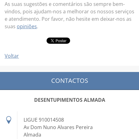
As suas sugestões e comentários são sempre bem-
vindos, pois ajudam-nos a melhorar os nossos serviços
e atendimento. Por favor, não hesite em deixar-nos as
suas
opiniões
.
Voltar
CONTACTOS
DESENTUPIMENTOS ALMADA
LIGUE 910014508
Av Dom Nuno Alvares Pereira
Almada