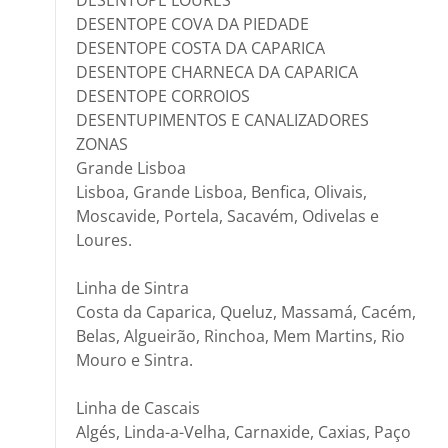
DESENTOPE LOURES
DESENTOPE COVA DA PIEDADE
DESENTOPE COSTA DA CAPARICA
DESENTOPE CHARNECA DA CAPARICA
DESENTOPE CORROIOS
DESENTUPIMENTOS E CANALIZADORES
ZONAS
Grande Lisboa
Lisboa, Grande Lisboa, Benfica, Olivais,
Moscavide, Portela, Sacavém, Odivelas e
Loures.
Linha de Sintra
Costa da Caparica, Queluz, Massamá, Cacém,
Belas, Algueirão, Rinchoa, Mem Martins, Rio
Mouro e Sintra.
Linha de Cascais
Algés, Linda-a-Velha, Carnaxide, Caxias, Paço