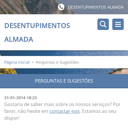
DESENTUPIMENTOS ALMADA
DESENTUPIMENTOS
ALMADA
Página inicial
>
Perguntas e Sugestões
PERGUNTAS E SUGESTÕES
31-01-2014 18:23
Gostaria de saber mais sobre os nossos serviços? Por
favor, não hesite em
contactar-nos
. Estamos ao seu
dispor!