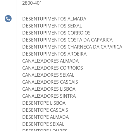
2800-401
DESENTUPIMENTOS ALMADA
DESENTUPIMENTOS SEIXAL
DESENTUPIMENTOS CORROIOS
DESENTUPIMENTOS COSTA DA CAPARICA
DESENTUPIMENTOS CHARNECA DA CAPARICA
DESENTUPIMENTOS AROEIRA
CANALIZADORES ALMADA
CANALIZADORES CORROIOS
CANALIZADORES SEIXAL
CANALIZADORES CASCAIS
CANALIZADORES LISBOA
CANALIZADORES SINTRA
DESENTOPE LISBOA
DESENTOPE CASCAIS
DESENTOPE ALMADA
DESENTOPE SEIXAL