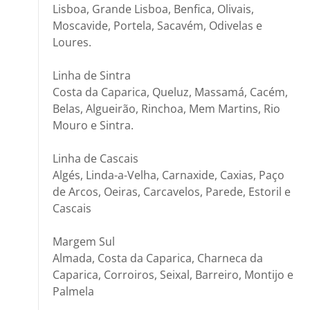
Lisboa, Grande Lisboa, Benfica, Olivais,
Moscavide, Portela, Sacavém, Odivelas e
Loures.
Linha de Sintra
Costa da Caparica, Queluz, Massamá, Cacém,
Belas, Algueirão, Rinchoa, Mem Martins, Rio
Mouro e Sintra.
Linha de Cascais
Algés, Linda-a-Velha, Carnaxide, Caxias, Paço
de Arcos, Oeiras, Carcavelos, Parede, Estoril e
Cascais
Margem Sul
Almada, Costa da Caparica, Charneca da
Caparica, Corroiros, Seixal, Barreiro, Montijo e
Palmela