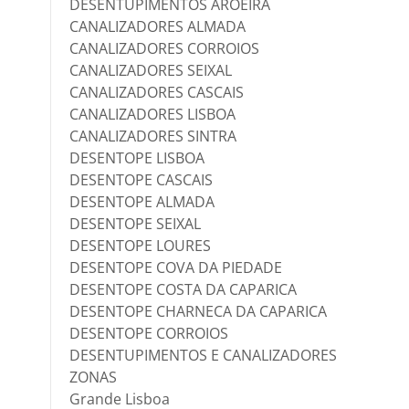
DESENTUPIMENTOS AROEIRA
CANALIZADORES ALMADA
CANALIZADORES CORROIOS
CANALIZADORES SEIXAL
CANALIZADORES CASCAIS
CANALIZADORES LISBOA
CANALIZADORES SINTRA
DESENTOPE LISBOA
DESENTOPE CASCAIS
DESENTOPE ALMADA
DESENTOPE SEIXAL
DESENTOPE LOURES
DESENTOPE COVA DA PIEDADE
DESENTOPE COSTA DA CAPARICA
DESENTOPE CHARNECA DA CAPARICA
DESENTOPE CORROIOS
DESENTUPIMENTOS E CANALIZADORES
ZONAS
Grande Lisboa