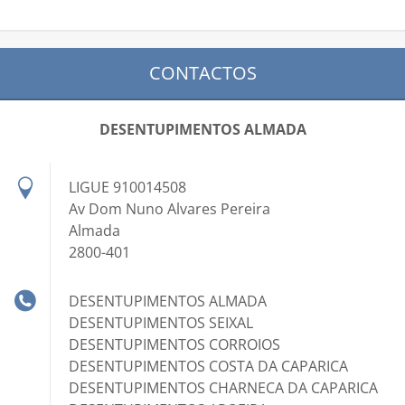
CONTACTOS
DESENTUPIMENTOS ALMADA
LIGUE 910014508
Av Dom Nuno Alvares Pereira
Almada
2800-401
DESENTUPIMENTOS ALMADA
DESENTUPIMENTOS SEIXAL
DESENTUPIMENTOS CORROIOS
DESENTUPIMENTOS COSTA DA CAPARICA
DESENTUPIMENTOS CHARNECA DA CAPARICA