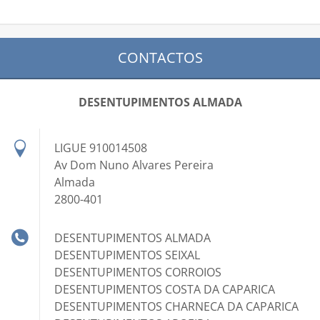
CONTACTOS
DESENTUPIMENTOS ALMADA
LIGUE 910014508
Av Dom Nuno Alvares Pereira
Almada
2800-401
DESENTUPIMENTOS ALMADA
DESENTUPIMENTOS SEIXAL
DESENTUPIMENTOS CORROIOS
DESENTUPIMENTOS COSTA DA CAPARICA
DESENTUPIMENTOS CHARNECA DA CAPARICA