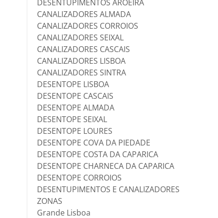
DESENTUPIMENTOS AROEIRA
CANALIZADORES ALMADA
CANALIZADORES CORROIOS
CANALIZADORES SEIXAL
CANALIZADORES CASCAIS
CANALIZADORES LISBOA
CANALIZADORES SINTRA
DESENTOPE LISBOA
DESENTOPE CASCAIS
DESENTOPE ALMADA
DESENTOPE SEIXAL
DESENTOPE LOURES
DESENTOPE COVA DA PIEDADE
DESENTOPE COSTA DA CAPARICA
DESENTOPE CHARNECA DA CAPARICA
DESENTOPE CORROIOS
DESENTUPIMENTOS E CANALIZADORES
ZONAS
Grande Lisboa