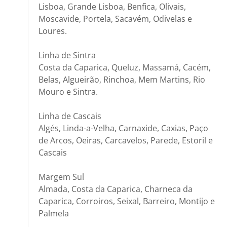
Lisboa, Grande Lisboa, Benfica, Olivais,
Moscavide, Portela, Sacavém, Odivelas e
Loures.
Linha de Sintra
Costa da Caparica, Queluz, Massamá, Cacém,
Belas, Algueirão, Rinchoa, Mem Martins, Rio
Mouro e Sintra.
Linha de Cascais
Algés, Linda-a-Velha, Carnaxide, Caxias, Paço
de Arcos, Oeiras, Carcavelos, Parede, Estoril e
Cascais
Margem Sul
Almada, Costa da Caparica, Charneca da
Caparica, Corroiros, Seixal, Barreiro, Montijo e
Palmela