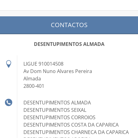
CONTACTOS
DESENTUPIMENTOS ALMADA
LIGUE 910014508
Av Dom Nuno Alvares Pereira
Almada
2800-401
DESENTUPIMENTOS ALMADA
DESENTUPIMENTOS SEIXAL
DESENTUPIMENTOS CORROIOS
DESENTUPIMENTOS COSTA DA CAPARICA
DESENTUPIMENTOS CHARNECA DA CAPARICA