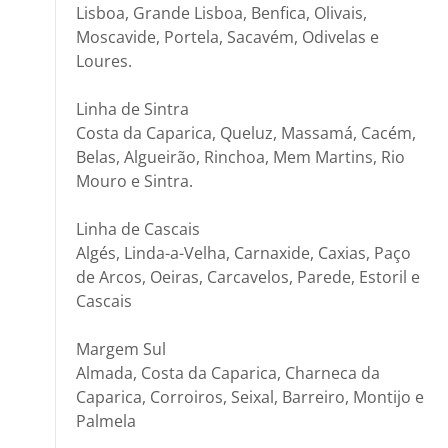
Lisboa, Grande Lisboa, Benfica, Olivais,
Moscavide, Portela, Sacavém, Odivelas e
Loures.
Linha de Sintra
Costa da Caparica, Queluz, Massamá, Cacém,
Belas, Algueirão, Rinchoa, Mem Martins, Rio
Mouro e Sintra.
Linha de Cascais
Algés, Linda-a-Velha, Carnaxide, Caxias, Paço
de Arcos, Oeiras, Carcavelos, Parede, Estoril e
Cascais
Margem Sul
Almada, Costa da Caparica, Charneca da
Caparica, Corroiros, Seixal, Barreiro, Montijo e
Palmela