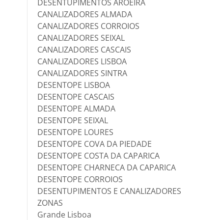
DESENTUPIMENTOS AROEIRA
CANALIZADORES ALMADA
CANALIZADORES CORROIOS
CANALIZADORES SEIXAL
CANALIZADORES CASCAIS
CANALIZADORES LISBOA
CANALIZADORES SINTRA
DESENTOPE LISBOA
DESENTOPE CASCAIS
DESENTOPE ALMADA
DESENTOPE SEIXAL
DESENTOPE LOURES
DESENTOPE COVA DA PIEDADE
DESENTOPE COSTA DA CAPARICA
DESENTOPE CHARNECA DA CAPARICA
DESENTOPE CORROIOS
DESENTUPIMENTOS E CANALIZADORES
ZONAS
Grande Lisboa