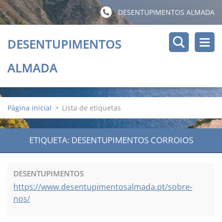
DESENTUPIMENTOS ALMADA
DESENTUPIMENTOS
ALMADA
Página inicial
>
Lista de etiquetas
ETIQUETA: DESENTUPIMENTOS CORROIOS
DESENTUPIMENTOS
https://www.desentupimentosalmada.pt/sobre-
nos/