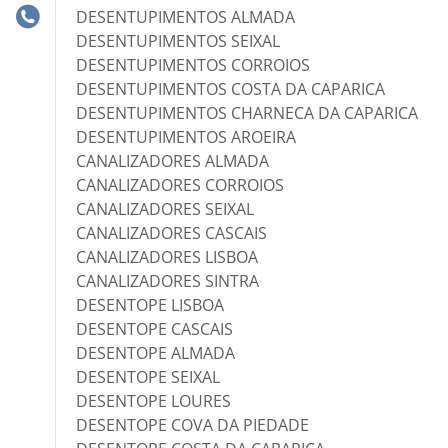
DESENTUPIMENTOS ALMADA
DESENTUPIMENTOS SEIXAL
DESENTUPIMENTOS CORROIOS
DESENTUPIMENTOS COSTA DA CAPARICA
DESENTUPIMENTOS CHARNECA DA CAPARICA
DESENTUPIMENTOS AROEIRA
CANALIZADORES ALMADA
CANALIZADORES CORROIOS
CANALIZADORES SEIXAL
CANALIZADORES CASCAIS
CANALIZADORES LISBOA
CANALIZADORES SINTRA
DESENTOPE LISBOA
DESENTOPE CASCAIS
DESENTOPE ALMADA
DESENTOPE SEIXAL
DESENTOPE LOURES
DESENTOPE COVA DA PIEDADE