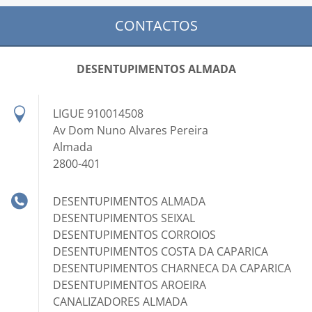
CONTACTOS
DESENTUPIMENTOS ALMADA
LIGUE 910014508
Av Dom Nuno Alvares Pereira
Almada
2800-401
DESENTUPIMENTOS ALMADA
DESENTUPIMENTOS SEIXAL
DESENTUPIMENTOS CORROIOS
DESENTUPIMENTOS COSTA DA CAPARICA
DESENTUPIMENTOS CHARNECA DA CAPARICA
DESENTUPIMENTOS AROEIRA
CANALIZADORES ALMADA