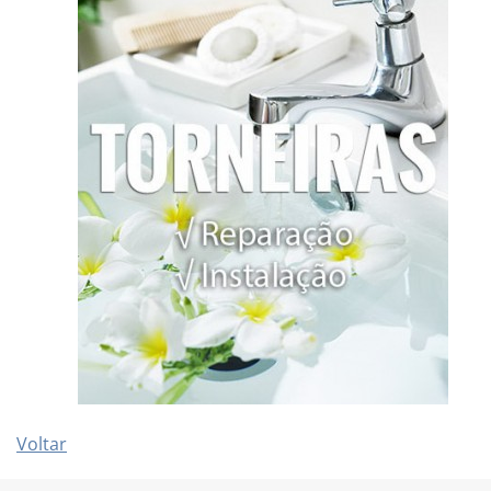
Voltar