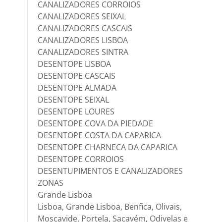
CANALIZADORES CORROIOS
CANALIZADORES SEIXAL
CANALIZADORES CASCAIS
CANALIZADORES LISBOA
CANALIZADORES SINTRA
DESENTOPE LISBOA
DESENTOPE CASCAIS
DESENTOPE ALMADA
DESENTOPE SEIXAL
DESENTOPE LOURES
DESENTOPE COVA DA PIEDADE
DESENTOPE COSTA DA CAPARICA
DESENTOPE CHARNECA DA CAPARICA
DESENTOPE CORROIOS
DESENTUPIMENTOS E CANALIZADORES
ZONAS
Grande Lisboa
Lisboa, Grande Lisboa, Benfica, Olivais,
Moscavide, Portela, Sacavém, Odivelas e