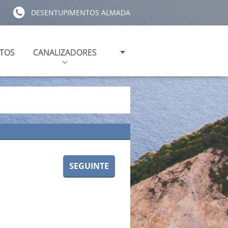
DESENTUPIMENTOS ALMADA
TOS
CANALIZADORES
SEGUINTE