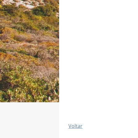
Voltar