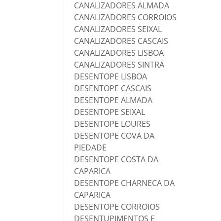
CANALIZADORES ALMADA
CANALIZADORES CORROIOS
CANALIZADORES SEIXAL
CANALIZADORES CASCAIS
CANALIZADORES LISBOA
CANALIZADORES SINTRA
DESENTOPE LISBOA
DESENTOPE CASCAIS
DESENTOPE ALMADA
DESENTOPE SEIXAL
DESENTOPE LOURES
DESENTOPE COVA DA
PIEDADE
DESENTOPE COSTA DA
CAPARICA
DESENTOPE CHARNECA DA
CAPARICA
DESENTOPE CORROIOS
DESENTUPIMENTOS E