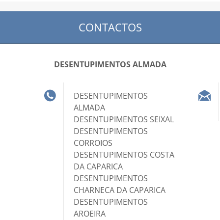
CONTACTOS
DESENTUPIMENTOS ALMADA
DESENTUPIMENTOS
ALMADA
DESENTUPIMENTOS SEIXAL
DESENTUPIMENTOS
CORROIOS
DESENTUPIMENTOS COSTA
DA CAPARICA
DESENTUPIMENTOS
CHARNECA DA CAPARICA
DESENTUPIMENTOS
AROEIRA