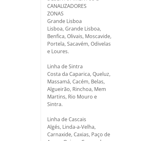
CANALIZADORES
ZONAS
Grande Lisboa
Lisboa, Grande Lisboa,
Benfica, Olivais, Moscavide,
Portela, Sacavém, Odivelas
e Loures.
Linha de Sintra
Costa da Caparica, Queluz,
Massamá, Cacém, Belas,
Algueirão, Rinchoa, Mem
Martins, Rio Mouro e
Sintra.
Linha de Cascais
Algés, Linda-a-Velha,
Carnaxide, Caxias, Paço de