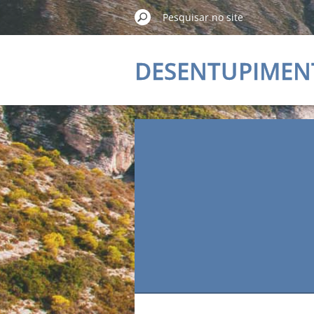
DESENTUPIMEN
ALMADA