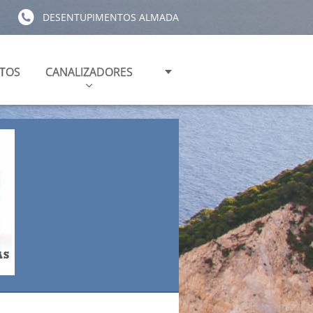
DESENTUPIMENTOS ALMADA
TOS
CANALIZADORES