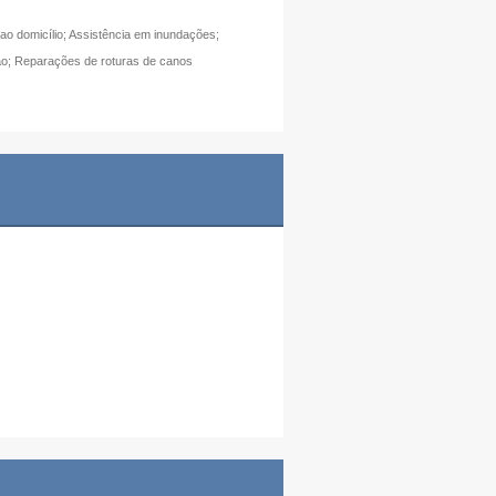
o domicílio; Assistência em inundações;
ão; Reparações de roturas de canos