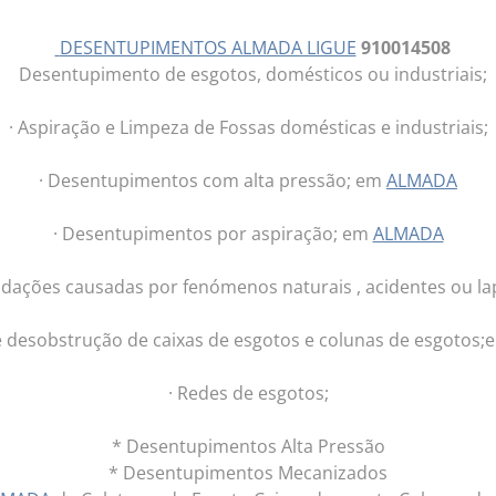
DESENTUPIMENTOS ALMADA LIGUE
910014508
Desentupimento de esgotos, domésticos ou industriais;
· Aspiração e Limpeza de Fossas domésticas e industriais;
· Desentupimentos com alta pressão; em
ALMADA
· Desentupimentos por aspiração; em
ALMADA
ndações causadas por fenómenos naturais , acidentes ou l
e desobstrução de caixas de esgotos e colunas de esgotos;
· Redes de esgotos;
* Desentupimentos Alta Pressão
* Desentupimentos Mecanizados