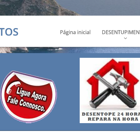
TOS
Página inicial
DESENTUPIMEN