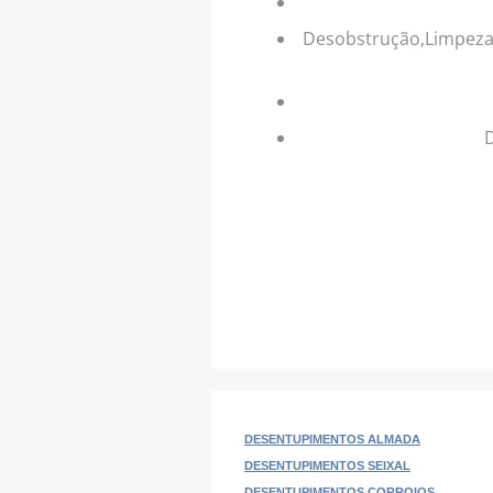
Desobstrução,Limpeza e
D
DESENTUPIMENTOS ALMADA
DESENTUPIMENTOS SEIXAL
DESENTUPIMENTOS CORROIOS