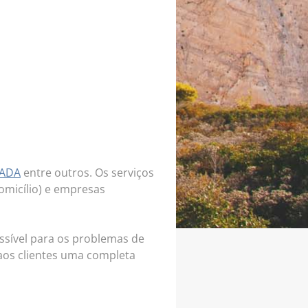
ADA
entre outros. Os serviços
omicílio) e empresas
sível para os problemas de
aos clientes uma completa